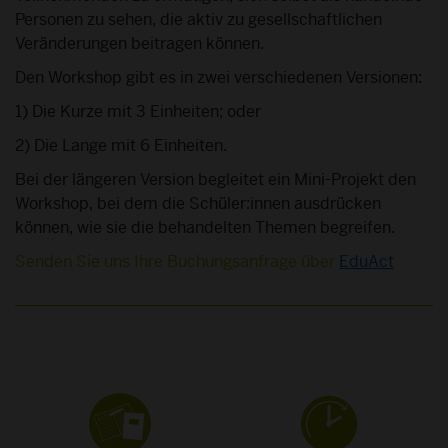
Personen zu sehen, die aktiv zu gesellschaftlichen
Veränderungen beitragen können.
Den Workshop gibt es in zwei verschiedenen Versionen:
1) Die Kurze mit 3 Einheiten; oder
2) Die Lange mit 6 Einheiten.
Bei der längeren Version begleitet ein Mini-Projekt den
Workshop, bei dem die Schüler:innen ausdrücken
können, wie sie die behandelten Themen begreifen.
Senden Sie uns Ihre Buchungsanfrage über
EduAct