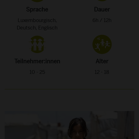
Sprache
Dauer
Luxembourgisch,
6h /
12h
Deutsch,
Englisch
Teilnehmer:innen
Alter
10 - 25
12 - 18