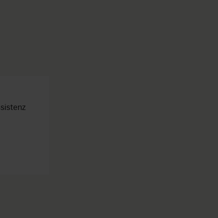
sistenz