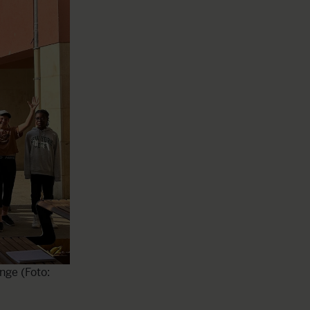
nge (Foto: