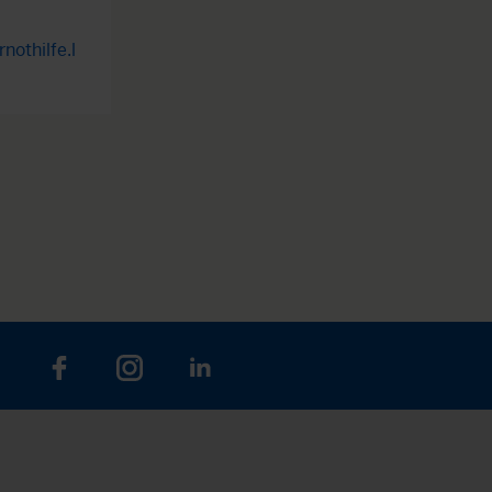
nothilfe.l