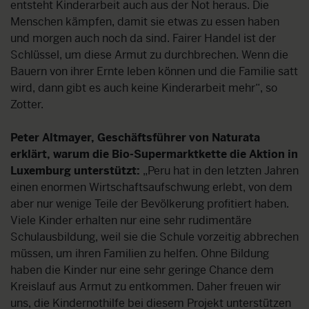
entsteht Kinderarbeit auch aus der Not heraus. Die
Menschen kämpfen, damit sie etwas zu essen haben
und morgen auch noch da sind. Fairer Handel ist der
Schlüssel, um diese Armut zu durchbrechen. Wenn die
Bauern von ihrer Ernte leben können und die Familie satt
wird, dann gibt es auch keine Kinderarbeit mehr“, so
Zotter.
Peter Altmayer, Geschäftsführer von Naturata
erklärt, warum die Bio-Supermarktkette die Aktion in
Luxemburg unterstützt:
„Peru hat in den letzten Jahren
einen enormen Wirtschaftsaufschwung erlebt, von dem
aber nur wenige Teile der Bevölkerung profitiert haben.
Viele Kinder erhalten nur eine sehr rudimentäre
Schulausbildung, weil sie die Schule vorzeitig abbrechen
müssen, um ihren Familien zu helfen. Ohne Bildung
haben die Kinder nur eine sehr geringe Chance dem
Kreislauf aus Armut zu entkommen. Daher freuen wir
uns, die Kindernothilfe bei diesem Projekt unterstützen