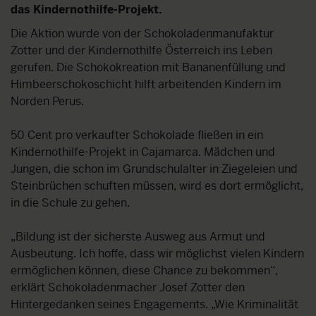
das Kindernothilfe-Projekt.
Die Aktion wurde von der Schokoladenmanufaktur
Zotter und der Kindernothilfe Österreich ins Leben
gerufen. Die Schokokreation mit Bananenfüllung und
Himbeerschokoschicht hilft arbeitenden Kindern im
Norden Perus.
50 Cent pro verkaufter Schokolade fließen in ein
Kindernothilfe-Projekt in Cajamarca. Mädchen und
Jungen, die schon im Grundschulalter in Ziegeleien und
Steinbrüchen schuften müssen, wird es dort ermöglicht,
in die Schule zu gehen.
„Bildung ist der sicherste Ausweg aus Armut und
Ausbeutung. Ich hoffe, dass wir möglichst vielen Kindern
ermöglichen können, diese Chance zu bekommen“,
erklärt Schokoladenmacher
Josef Zotter den
Hintergedanken seines Engagements. „Wie Kriminalität