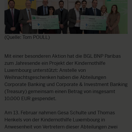
(Quelle: Tom POULL)
Mit einer besonderen Aktion hat die BGL BNP Paribas
zum Jahresende ein Projekt der Kindernothilfe
Luxembourg unterstützt: Anstelle von
Weihnachtsgeschenken haben die Abteilungen
Corporate Banking und Corporate & Investment Banking
(Treasury) gemeinsam einen Betrag von insgesamt
10.000 EUR gespendet.
Am 13. Februar nahmen Gesa Schulte und Thomas
Henkels von der Kindernothilfe Luxembourg in
Anwesenheit von Vertretern dieser Abteilungen zwei