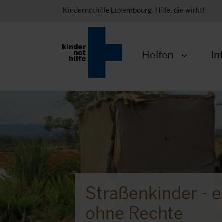
Kindernothilfe Luxembourg. Hilfe, die wirkt!
Helfen
In
Menü öffnen
Straßenkinder - 
ohne Rechte