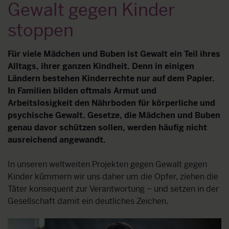
Gewalt gegen Kinder
stoppen
Für viele Mädchen und Buben ist Gewalt ein Teil ihres
Alltags, ihrer ganzen Kindheit. Denn in einigen
Ländern bestehen Kinderrechte nur auf dem Papier.
In Familien bilden oftmals Armut und
Arbeitslosigkeit den Nährboden für körperliche und
psychische Gewalt. Gesetze, die Mädchen und Buben
genau davor schützen sollen, werden häufig nicht
ausreichend angewandt.
In unseren weltweiten Projekten gegen Gewalt gegen
Kinder kümmern wir uns daher um die Opfer, ziehen die
Täter konsequent zur Verantwortung – und setzen in der
Gesellschaft damit ein deutliches Zeichen.