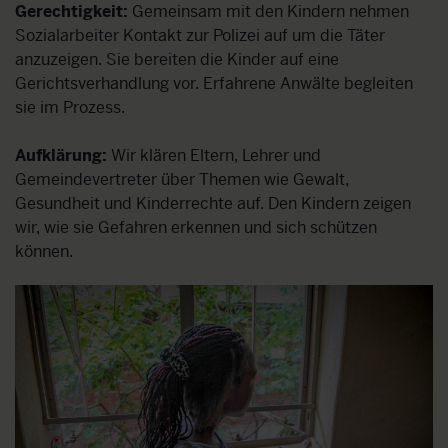
Gerechtigkeit:
Gemeinsam mit den Kindern nehmen
Sozialarbeiter Kontakt zur Polizei auf um die Täter
anzuzeigen. Sie bereiten die Kinder auf eine
Gerichtsverhandlung vor. Erfahrene Anwälte begleiten
sie im Prozess.
Aufklärung:
Wir klären Eltern, Lehrer und
Gemeindevertreter über Themen wie Gewalt,
Gesundheit und Kinderrechte auf. Den Kindern zeigen
wir, wie sie Gefahren erkennen und sich schützen
können.