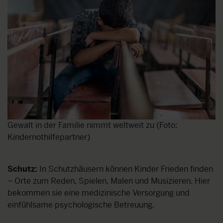
Gewalt in der Familie nimmt weltweit zu (Foto:
Kindernothilfepartner)
Schutz:
In Schutzhäusern können Kinder Frieden finden
– Orte zum Reden, Spielen, Malen und Musizieren. Hier
bekommen sie eine medizinische Versorgung und
einfühlsame psychologische Betreuung.