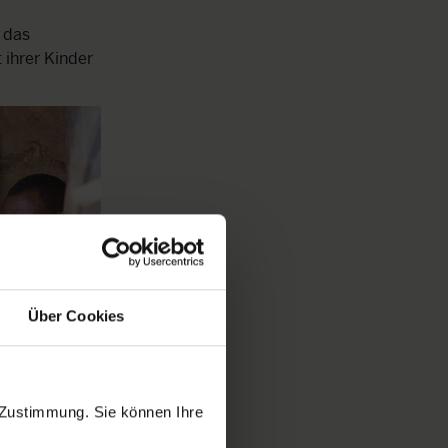
 das
 ihrer Kinder
Über Cookies
 Zustimmung. Sie können Ihre