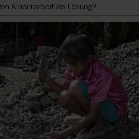
von Kinderarbeit als Lösung?