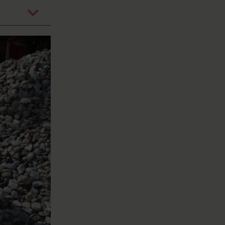
öffnen