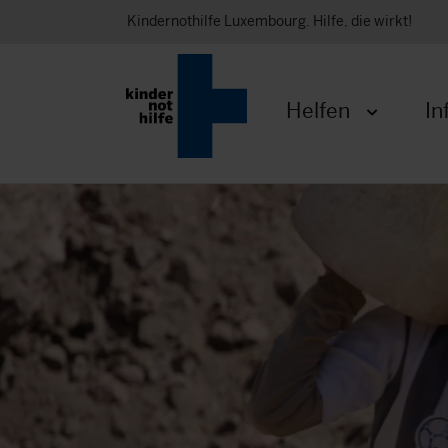
Kindernothilfe Luxembourg. Hilfe, die wirkt!
Helfen
In
Menü öffnen