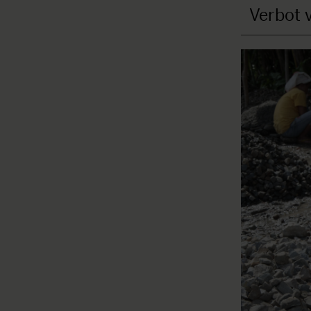
Verbot 