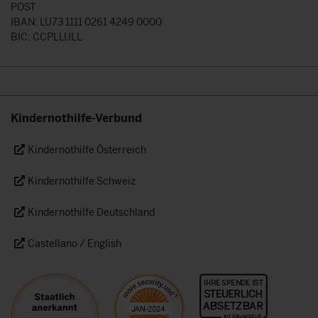
POST
IBAN: LU73 1111 0261 4249 0000
BIC: CCPLLULL
Kindernothilfe-Verbund
Kindernothilfe Österreich
Kindernothilfe Schweiz
Kindernothilfe Deutschland
Castellano / English